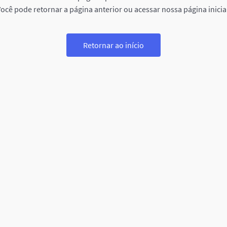
ocê pode retornar a página anterior ou acessar nossa página inicia
Retornar ao início