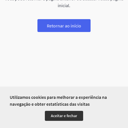
inicial.
Retornar ao início
Utilizamos cookies para melhorar a experiência na
navegação e obter estatísticas das visitas
Aceitar e fechar