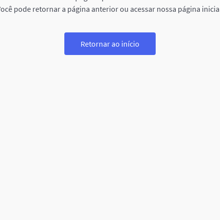
ocê pode retornar a página anterior ou acessar nossa página inicia
Retornar ao início