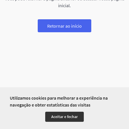
inicial.
Retornar ao início
Utilizamos cookies para melhorar a experiência na
navegação e obter estatísticas das visitas
Aceitar e fechar