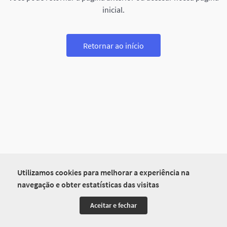
inicial.
Retornar ao início
Utilizamos cookies para melhorar a experiência na
navegação e obter estatísticas das visitas
Aceitar e fechar