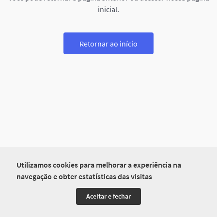
inicial.
Retornar ao início
Utilizamos cookies para melhorar a experiência na
navegação e obter estatísticas das visitas
Aceitar e fechar