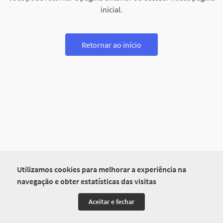
inicial.
Retornar ao início
Utilizamos cookies para melhorar a experiência na
navegação e obter estatísticas das visitas
Aceitar e fechar