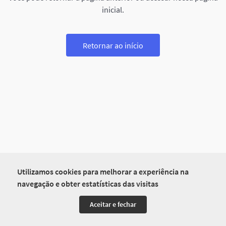
inicial.
Retornar ao início
Utilizamos cookies para melhorar a experiência na
navegação e obter estatísticas das visitas
Aceitar e fechar