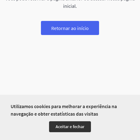
inicial.
Retornar ao início
Utilizamos cookies para melhorar a experiência na
navegação e obter estatísticas das visitas
Aceitar e fechar