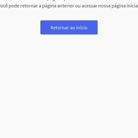
ocê pode retornar a página anterior ou acessar nossa página inicia
Retornar ao início