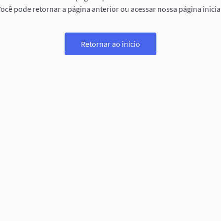
ocê pode retornar a página anterior ou acessar nossa página inicia
Retornar ao início