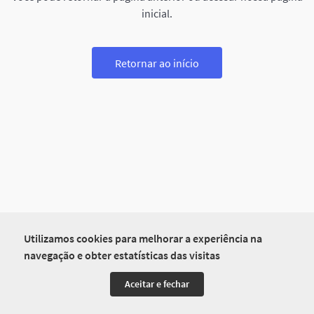
inicial.
Retornar ao início
Utilizamos cookies para melhorar a experiência na
navegação e obter estatísticas das visitas
Aceitar e fechar