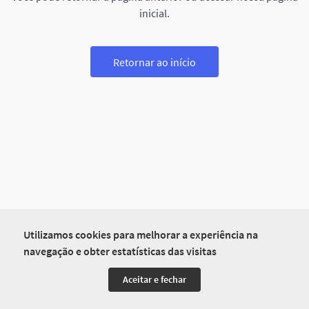
inicial.
Retornar ao início
Utilizamos cookies para melhorar a experiência na
navegação e obter estatísticas das visitas
Aceitar e fechar