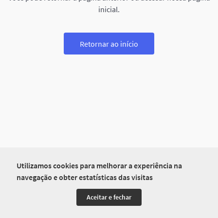
inicial.
Retornar ao início
Utilizamos cookies para melhorar a experiência na
navegação e obter estatísticas das visitas
Aceitar e fechar