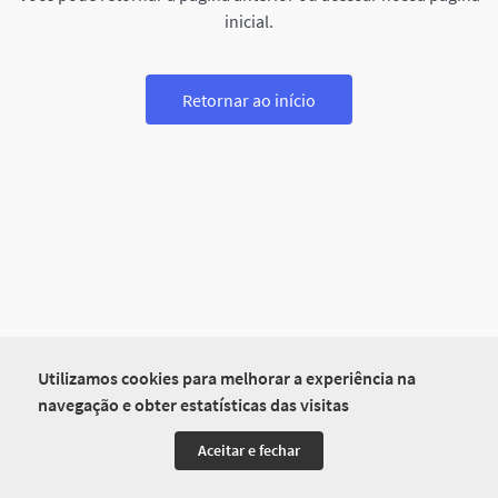
inicial.
Retornar ao início
Utilizamos cookies para melhorar a experiência na
navegação e obter estatísticas das visitas
Aceitar e fechar