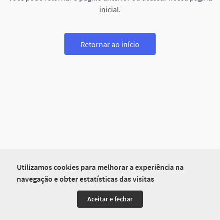
inicial.
Retornar ao início
Utilizamos cookies para melhorar a experiência na
navegação e obter estatísticas das visitas
Aceitar e fechar