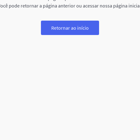
ocê pode retornar a página anterior ou acessar nossa página inicia
Retornar ao início