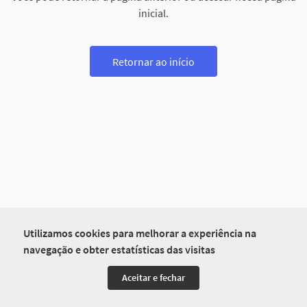
inicial.
Retornar ao início
Utilizamos cookies para melhorar a experiência na
navegação e obter estatísticas das visitas
Aceitar e fechar