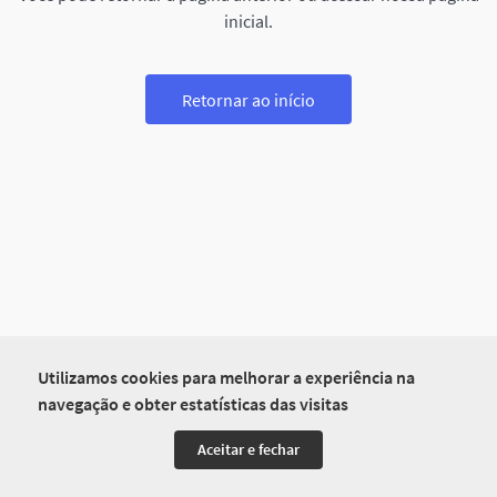
inicial.
Retornar ao início
Utilizamos cookies para melhorar a experiência na
navegação e obter estatísticas das visitas
Aceitar e fechar