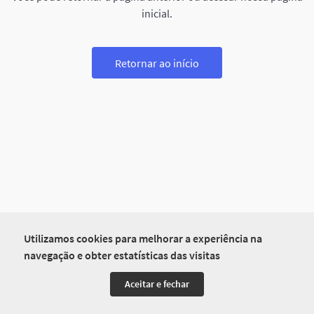
inicial.
Retornar ao início
Utilizamos cookies para melhorar a experiência na
navegação e obter estatísticas das visitas
Aceitar e fechar