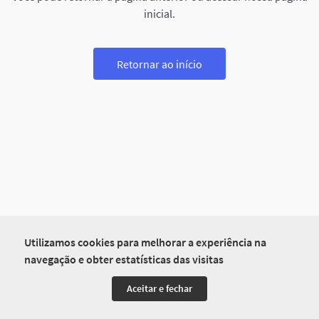
inicial.
Retornar ao início
Utilizamos cookies para melhorar a experiência na
navegação e obter estatísticas das visitas
Aceitar e fechar