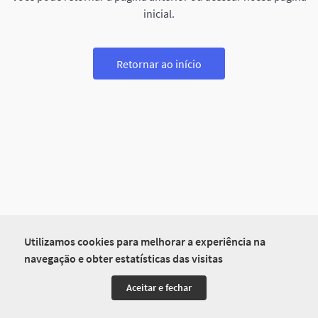
inicial.
Retornar ao início
Utilizamos cookies para melhorar a experiência na
navegação e obter estatísticas das visitas
Aceitar e fechar