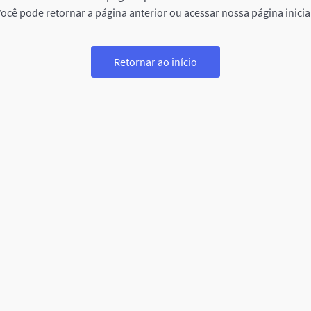
ocê pode retornar a página anterior ou acessar nossa página inicia
Retornar ao início