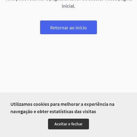
inicial.
Retornar ao início
Utilizamos cookies para melhorar a experiência na
navegação e obter estatísticas das visitas
Aceitar e fechar