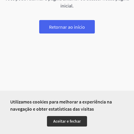
inicial.
Retornar ao início
Utilizamos cookies para melhorar a experiência na
navegação e obter estatísticas das visitas
Aceitar e fechar