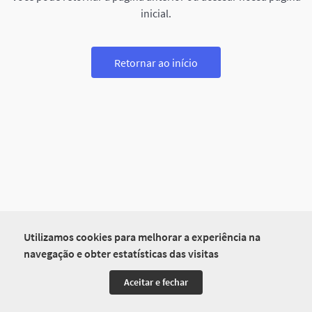
inicial.
Retornar ao início
Utilizamos cookies para melhorar a experiência na
navegação e obter estatísticas das visitas
Aceitar e fechar