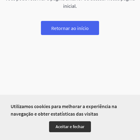
inicial.
Retornar ao início
Utilizamos cookies para melhorar a experiência na
navegação e obter estatísticas das visitas
Aceitar e fechar