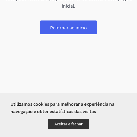
inicial.
Retornar ao início
Utilizamos cookies para melhorar a experiência na
navegação e obter estatísticas das visitas
Aceitar e fechar