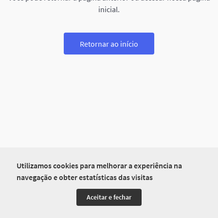
inicial.
Retornar ao início
Utilizamos cookies para melhorar a experiência na
navegação e obter estatísticas das visitas
Aceitar e fechar