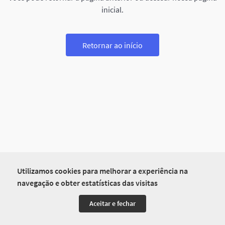
inicial.
Retornar ao início
Utilizamos cookies para melhorar a experiência na
navegação e obter estatísticas das visitas
Aceitar e fechar