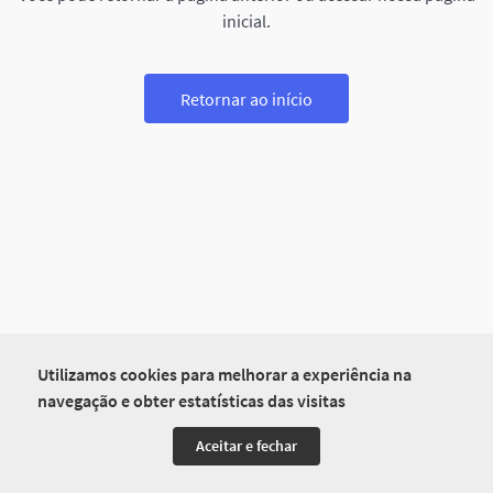
inicial.
Retornar ao início
Utilizamos cookies para melhorar a experiência na
navegação e obter estatísticas das visitas
Aceitar e fechar