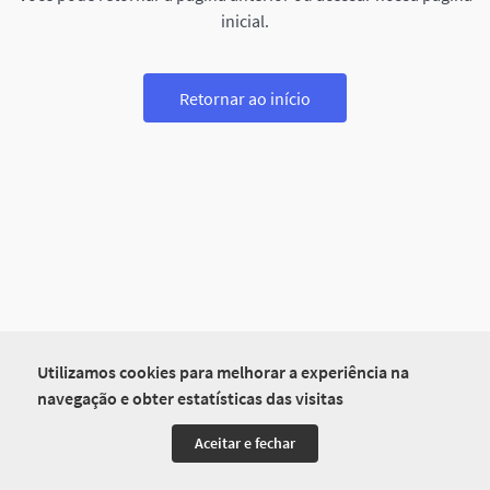
inicial.
Retornar ao início
Utilizamos cookies para melhorar a experiência na
navegação e obter estatísticas das visitas
Aceitar e fechar