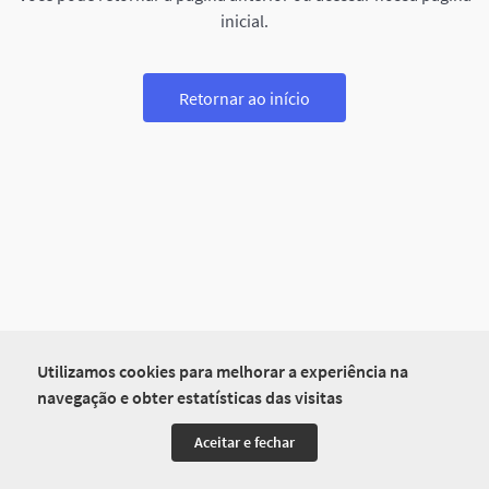
inicial.
Retornar ao início
Utilizamos cookies para melhorar a experiência na
navegação e obter estatísticas das visitas
Aceitar e fechar