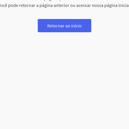
ocê pode retornar a página anterior ou acessar nossa página inicia
Retornar ao início