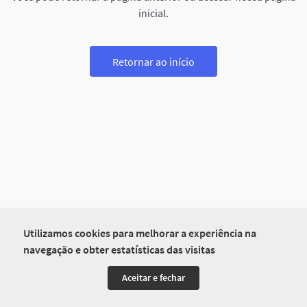
inicial.
Retornar ao início
Utilizamos cookies para melhorar a experiência na
navegação e obter estatísticas das visitas
Aceitar e fechar