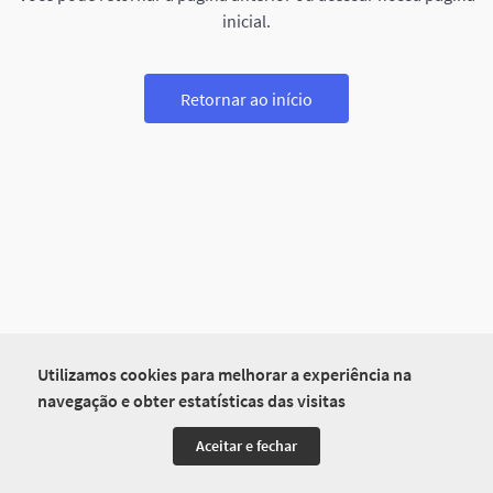
inicial.
Retornar ao início
Utilizamos cookies para melhorar a experiência na
navegação e obter estatísticas das visitas
Aceitar e fechar