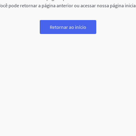
ocê pode retornar a página anterior ou acessar nossa página inicia
Retornar ao início