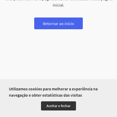
inicial.
Retornar ao início
Utilizamos cookies para melhorar a experiência na
navegação e obter estatísticas das visitas
Aceitar e fechar