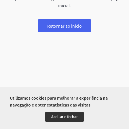
inicial.
Retornar ao início
Utilizamos cookies para melhorar a experiência na
navegação e obter estatísticas das visitas
Aceitar e fechar