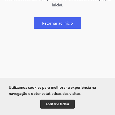
inicial.
Retornar ao início
Utilizamos cookies para melhorar a experiência na
navegação e obter estatísticas das visitas
Aceitar e fechar