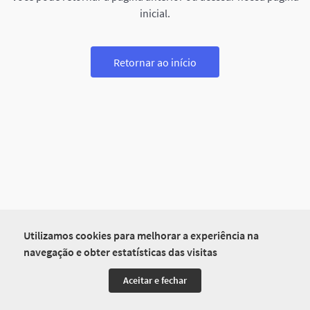
inicial.
Retornar ao início
Utilizamos cookies para melhorar a experiência na
navegação e obter estatísticas das visitas
Aceitar e fechar