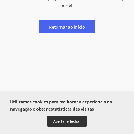
inicial.
Retornar ao início
Utilizamos cookies para melhorar a experiência na
navegação e obter estatísticas das visitas
Aceitar e fechar