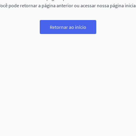
ocê pode retornar a página anterior ou acessar nossa página inicia
Retornar ao início