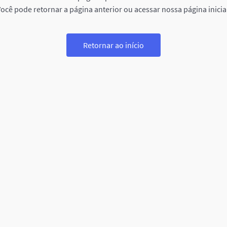
ocê pode retornar a página anterior ou acessar nossa página inicia
Retornar ao início