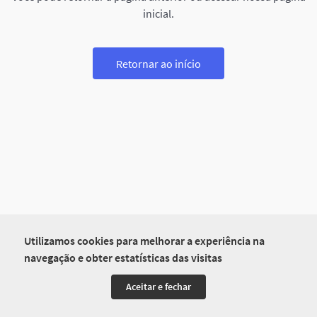
inicial.
Retornar ao início
Utilizamos cookies para melhorar a experiência na
navegação e obter estatísticas das visitas
Aceitar e fechar