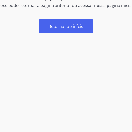
ocê pode retornar a página anterior ou acessar nossa página inicia
Retornar ao início