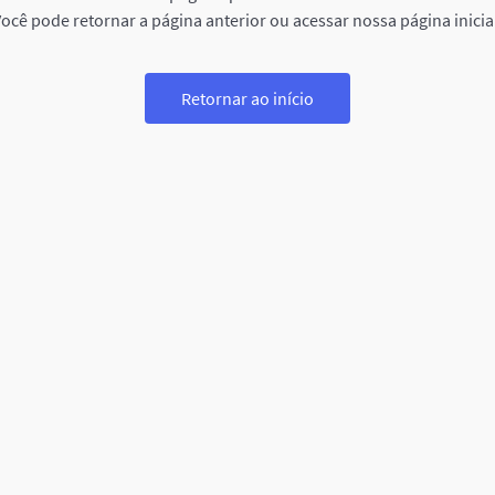
ocê pode retornar a página anterior ou acessar nossa página inicia
Retornar ao início