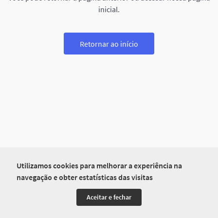
inicial.
Retornar ao início
Utilizamos cookies para melhorar a experiência na
navegação e obter estatísticas das visitas
Aceitar e fechar