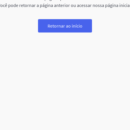
ocê pode retornar a página anterior ou acessar nossa página inicia
Retornar ao início