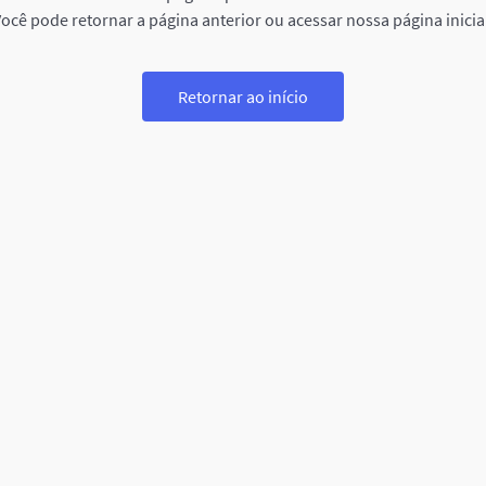
ocê pode retornar a página anterior ou acessar nossa página inicia
Retornar ao início